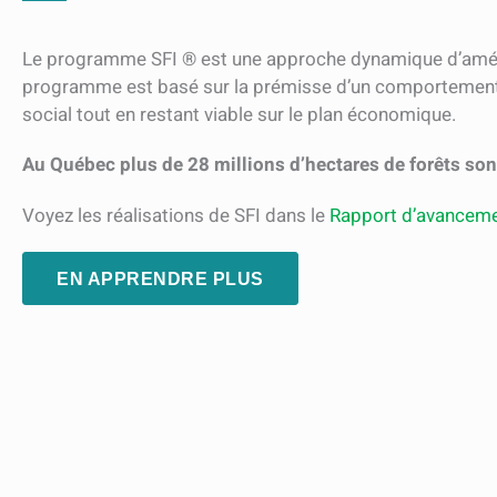
Le programme SFI ® est une approche dynamique d’amén
programme est basé sur la prémisse d’un comportement
social tout en restant viable sur le plan économique.
Au Québec plus de 28 millions d’hectares de forêts sont
Voyez les réalisations de SFI dans le
Rapport d’avancem
EN APPRENDRE PLUS