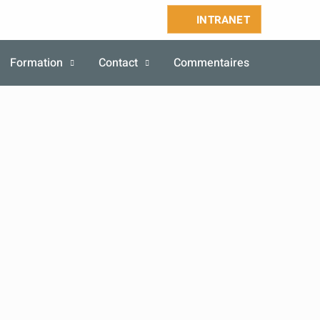
INTRANET
Formation
Contact
Commentaires