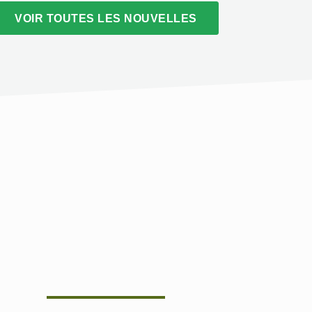
VOIR TOUTES LES NOUVELLES
ALISATIONS