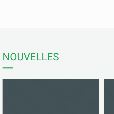
NOUVELLES