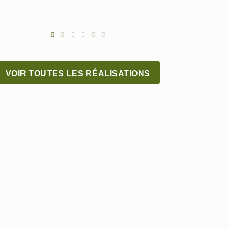
VOIR TOUTES LES RÉALISATIONS